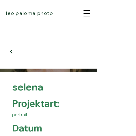
leo paloma photo
selena
Projektart:
portrait
Datum