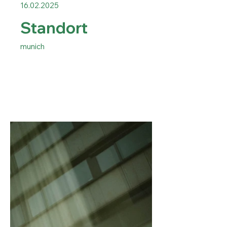
16.02.2025
Standort
munich